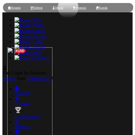
Beranda
Referral
Masuk
Promosi
Kontak
Slots
Poker
Casino
Sports+
Lotto
Arcade
Sn'S
Originals
Yuk Login ke Akunmu
Masuk
Atau
Daftar Baru
Beranda
Promosi
Leaderboard
Referral