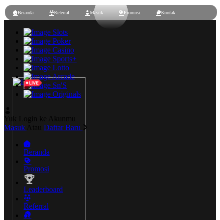
Beranda
Referral
Masuk
Promosi
Kontak
Slots
Poker
Casino
Sports+
Lotto
Arcade
Sn'S
Originals
Yuk Login ke Akunmu
Masuk
Atau
Daftar Baru
Beranda
Promosi
Leaderboard
Referral